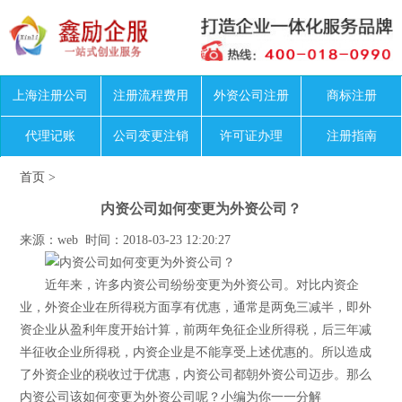
上海注册公司
注册流程费用
外资公司注册
商标注册
代理记账
公司变更注销
许可证办理
注册指南
首页
>
内资公司如何变更为外资公司？
来源：web 时间：2018-03-23 12:20:27
近年来，许多内资公司纷纷变更为外资公司。对比内资企
业，外资企业在所得税方面享有优惠，通常是两免三减半，即外
资企业从盈利年度开始计算，前两年免征企业所得税，后三年减
半征收企业所得税，内资企业是不能享受上述优惠的。所以造成
了外资企业的税收过于优惠，内资公司都朝外资公司迈步。那么
内资公司该如何变更为外资公司呢？小编为你一一分解