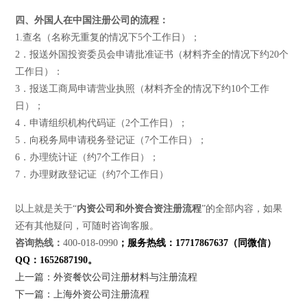
四、外国人在中国注册公司的流程：
1.查名（名称无重复的情况下5个工作日）；
2．报送外国投资委员会申请批准证书（材料齐全的情况下约20个
工作日）：
3．报送工商局申请营业执照（材料齐全的情况下约10个工作
日）；
4．申请组织机构代码证（2个工作日）；
5．向税务局申请税务登记证（7个工作日）；
6．办理统计证（约7个工作日）；
7．办理财政登记证（约7个工作日）
以上就是关于“
内资公司和外资合资注册流程
”的全部内容，如果
还有其他疑问，可随时咨询客服。
咨询热线：
400-018-0990
；服务热线：17717867637（同微信）
QQ：1652687190。
上一篇：外资餐饮公司注册材料与注册流程
下一篇：上海外资公司注册流程