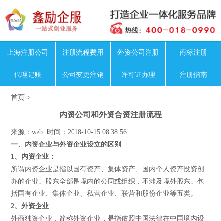
上海注册公司
注册流程费用
外资公司注册
商标注册
代理记账
公司变更注销
许可证办理
注册指南
首页
>
内资公司和外资合资注册流程
来源：web 时间：2018-10-15 08:38:56
一、内资企业与外资企业设立的区别
1、内资企业：
所谓内资企业是指以国有资产、集体资产、国内个人资产投资创
办的企业。股东全部是境内的公同或组织，不涉及境外股东。包
括国有企业、集体企业、私营企业、联营和股份企业等五类。
2、外资企业
外商独资企业，简称外资企业，是指依照中国法律在中国境内设