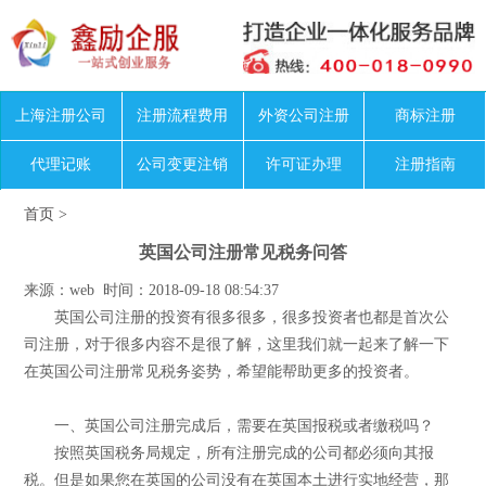
上海注册公司
注册流程费用
外资公司注册
商标注册
代理记账
公司变更注销
许可证办理
注册指南
首页
>
英国公司注册常见税务问答
来源：web 时间：2018-09-18 08:54:37
英国公司注册的投资有很多很多，很多投资者也都是首次公
司注册，对于很多内容不是很了解，这里我们就一起来了解一下
在英国公司注册常见税务姿势，希望能帮助更多的投资者。
一、英国公司注册完成后，需要在英国报税或者缴税吗？
按照英国税务局规定，所有注册完成的公司都必须向其报
税。但是如果您在英国的公司没有在英国本土进行实地经营，那