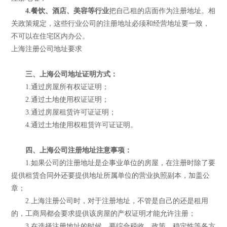
4.餐饮、酒店、美容等行业
把自己租的店面作为注册地址。相
关政策规定，这些行业公司的注册地址必须和经营地址要一致，
不可以在住宅区内办公。
上海注册公司地址要求
三、上海公司地址证明方式：
1.通过房屋所有权证证明；
2.通过土地使用权证证明；
3.通过房屋租赁许可证证明；
4.通过土地使用权租赁许可证证明。
四、上海公司注册地址注意事项：
1.如果公司的注册地址是企事业单位的房屋，在注册时除了要
提供租赁合同外还要提供地址所属单位的营业执照副本，加盖公
章；
2.上海注册公司时，对于注册地址，不管是自己的还是租用
的，工商局都会要求提供该房屋的产权证明才能允许注册；
3.在选择注册地址的时候，要综合税收、政策、稳定性等各方