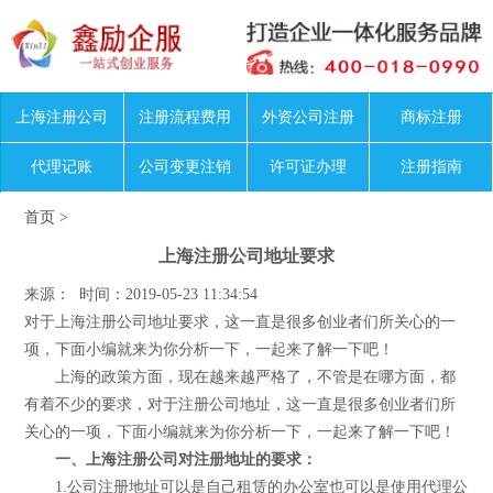
上海注册公司
注册流程费用
外资公司注册
商标注册
代理记账
公司变更注销
许可证办理
注册指南
首页
>
上海注册公司地址要求
来源： 时间：2019-05-23 11:34:54
对于上海注册公司地址要求，这一直是很多创业者们所关心的一
项，下面小编就来为你分析一下，一起来了解一下吧！
上海的政策方面，现在越来越严格了，不管是在哪方面，都
有着不少的要求，对于注册公司地址，这一直是很多创业者们所
关心的一项，下面小编就来为你分析一下，一起来了解一下吧！
一、上海注册公司对注册地址的要求：
1.公司注册地址可以是自己租赁的办公室也可以是使用代理公