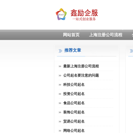
网站首页
上海注册公司流程
推荐文章
最新上海注册公司流程
公司起名要注意的问题
科技公司起名
投资公司起名
食品公司起名
装饰公司起名
贸易公司起名
网络公司起名