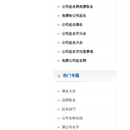
公司起名网免费取名
免费给公司起名
公司起名测名
公司起名字大全
公司起名大全
公司起名字注意事项
免费公司起名网
热门专题
测名大全
品牌取名
起名技巧
公司名称吉凶
测公司名字