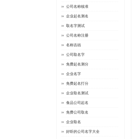
公司名称核准
企业起名测名
取名字测试
公司名称注册
名称吉凶
公司取名字
免费起名测分
企业名字
免费起名打分
企业取名测试
食品公司起名
免费公司取名
企业取名
好听的公司名字大全