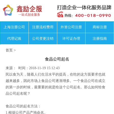
上海注册公司
注册流程费用
外资公司注册
商标注册
代理记账
公司变更注销
许可证办理
注册指南
首页
>
食品公司起名
来源： 时间：2018-11-19 15:12:43
民以食为天，随着人们生活水平的提高，在吃的这方面要求也就
越来越多，因此市场上食品公司逐渐增多。一个食品公司在成立
的第一步的时候，最重要的就是给这个公司起名。那么如何给食
品公司起名呢？
食品公司的起名方法：
1.根据公司产品产地命名。