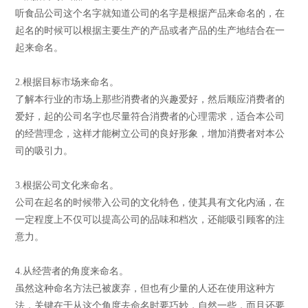
听食品公司这个名字就知道公司的名字是根据产品来命名的，在
起名的时候可以根据主要生产的产品或者产品的生产地结合在一
起来命名。
2.根据目标市场来命名。
了解本行业的市场上那些消费者的兴趣爱好，然后顺应消费者的
爱好，起的公司名字也尽量符合消费者的心理需求，适合本公司
的经营理念，这样才能树立公司的良好形象，增加消费者对本公
司的吸引力。
3.根据公司文化来命名。
公司在起名的时候带入公司的文化特色，使其具有文化内涵，在
一定程度上不仅可以提高公司的品味和档次，还能吸引顾客的注
意力。
4.从经营者的角度来命名。
虽然这种命名方法已被废弃，但也有少量的人还在使用这种方
法，关键在于从这个角度去命名时要巧妙，自然一些，而且还要