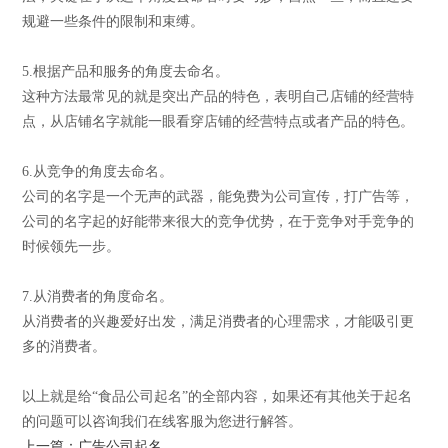
规避一些条件的限制和束缚。
5.根据产品和服务的角度去命名。
这种方法最常见的就是突出产品的特色，表明自己店铺的经营特
点，从店铺名字就能一眼看穿店铺的经营特点或者产品的特色。
6.从竞争的角度去命名。
公司的名字是一个无声的武器，能免费为公司宣传，打广告等，
公司的名字起的好能带来很大的竞争优势，在于竞争对手竞争的
时候领先一步。
7.从消费者的角度命名。
从消费者的兴趣爱好出发，满足消费者的心理需求，才能吸引更
多的消费者。
以上就是给“食品公司起名”的全部内容，如果还有其他关于起名
的问题可以咨询我们在线客服为您进行解答。
上一篇：广告公司起名