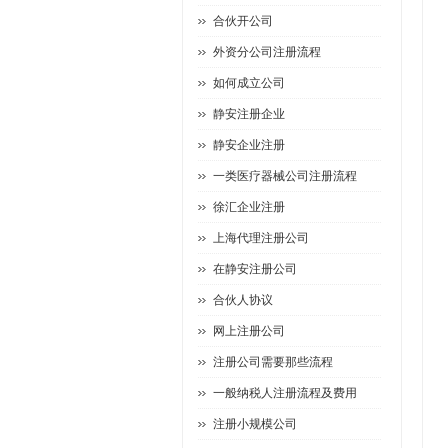
合伙开公司
外资分公司注册流程
如何成立公司
静安注册企业
静安企业注册
一类医疗器械公司注册流程
徐汇企业注册
上海代理注册公司
在静安注册公司
合伙人协议
网上注册公司
注册公司需要那些流程
一般纳税人注册流程及费用
注册小规模公司