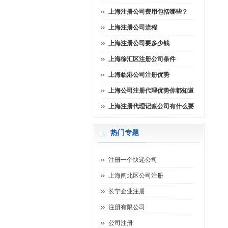
上海注册公司费用包括哪些？
上海注册公司流程
上海注册公司要多少钱
上海徐汇区注册公司条件
上海临港公司注册优势
上海公司注册代理优势你都知道
上海注册代理记账公司有什么要
热门专题
注册一个快递公司
上海闸北区公司注册
长宁企业注册
注册有限公司
公司注册