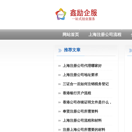
网站首页
上海注册公司流程
推荐文章
上海注册公司代理哪家好
上海注册公司地址要求
三证合一后如何注销税务登记
香港银行开户流程
香港公司存续证明文件是什么，
奉贤注册公司所需资料
上海注册公司流程和材料
注册上海公司所需要的材料