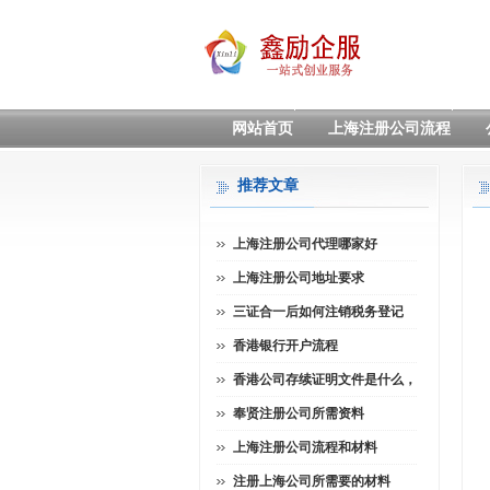
网站首页
上海注册公司流程
推荐文章
上海注册公司代理哪家好
上海注册公司地址要求
三证合一后如何注销税务登记
香港银行开户流程
香港公司存续证明文件是什么，
奉贤注册公司所需资料
上海注册公司流程和材料
注册上海公司所需要的材料