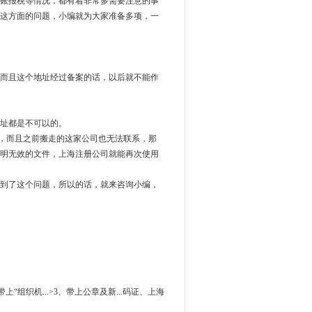
账报税等情况，都有着非常多需要注意的事
这方面的问题，小编就为大家准备多项，一
而且这个地址经过备案的话，以后就不能作
址都是不可以的。
，而且之前搬走的这家公司也无法联系，那
明无效的文件，上海注册公司就能再次使用
到了这个问题，所以的话，就来咨询小编，
上“组织机...>3、带上公章及新...码证、上海