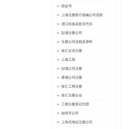
协议书
上海注册医疗器械公司流程
进口化妆品批文代办
彭浦注册公司
注册公司流程及资料
徐汇企业注册
上海工商
彭浦公司注册
黄埔公司注册
徐汇工商注册
徐汇注册企业
工商注册登记代理
如何开公司
上海无地址注册公司