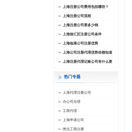
上海注册公司费用包括哪些？
上海注册公司流程
上海注册公司要多少钱
上海徐汇区注册公司条件
上海临港公司注册优势
上海公司注册代理优势你都知道
上海注册代理记账公司有什么要
热门专题
上海代理注册公司
办公司办理
工商代理
上海申请公司
闸北工商注册