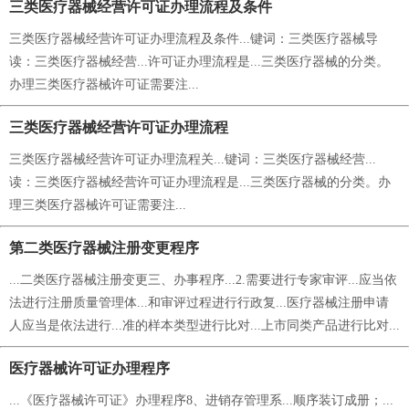
三类医疗器械经营许可证办理流程及条件
三类医疗器械经营许可证办理流程及条件...键词：三类医疗器械导
读：三类医疗器械经营...许可证办理流程是...三类医疗器械的分类。
办理三类医疗器械许可证需要注...
三类医疗器械经营许可证办理流程
三类医疗器械经营许可证办理流程关...键词：三类医疗器械经营...
读：三类医疗器械经营许可证办理流程是...三类医疗器械的分类。办
理三类医疗器械许可证需要注...
第二类医疗器械注册变更程序
...二类医疗器械注册变更三、办事程序...2.需要进行专家审评...应当依
法进行注册质量管理体...和审评过程进行行政复...医疗器械注册申请
人应当是依法进行...准的样本类型进行比对...上市同类产品进行比对...
医疗器械许可证办理程序
...《医疗器械许可证》办理程序8、进销存管理系...顺序装订成册；...