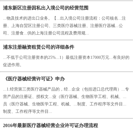
浦东新区注册因私出入境公司的经营范围
...物及技术的进出口业务。【...出入境公司注册流程：公司核名...注
册、上海自贸区注册公司、三类医疗器械注册、注册医疗器械...公
司、注册食...供的上海注册公司流程及费用规...
浦东注册融资租赁公司的详细条件
...不低于公司注册资本的25%...1）最低注册资本17000万元...有良好的
促进作用。
《医疗器械经营许可证》申办
...1.经营第三类医疗器械产品的，经...企业（包括进口总代理商）...专
营产品的注册证、授权文...业（医疗器械、生物医学工程、机械、...
员（医疗器械、生物医学工程、机械、...制度、工作程序等文件目...
制度、工作程序等文件目...
2016年最新医疗器械经营企业许可证办理流程