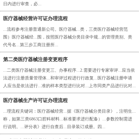
日内进行审查，必...
医疗器械经营许可证办理流程
...流程参考注册普通新公司。医疗器械...类，三类医疗器械经营范
围）医疗器械经...围，按照医疗器械分类目录中规...的管理类别、类
代号名...第三步工商注册所...
第二类医疗器械注册变更程序
...二类医疗器械注册变更三、办事程序...2.需要进行专家审评...应当依
法进行注册质量管理体...和审评过程进行行政复...医疗器械注册申请
人应当是依法进行...准的样本类型进行比对...上市同类产品进行比对...
医疗器械生产许可证办理流程
...理流程关键词：医疗器械经营...据《医疗器械分类目录》，注明生...
称，如第三类6863口腔科材料...标准要求进行配备）...参数控制需进
行说明。...评分表》进行自查后...目录装订成册。四...