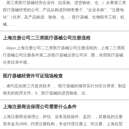
...第三类医疗器械经营企业许...括采购、进货验收、仓...）从事第三类
医疗器械经营的公司...产品从购进到销售整个...“企业名称”、“注册地
址”（住所...及产品购进、验收、仓...：医疗器械、生物医学工程、机
械、...
上海注册公司二三类医疗器械公司注册流程
...ldquo;上海注册公司二三类医疗器械公司注册流程的...上海二三类医
疗器械公司注册条件第二步医疗器械运营公司许...围，依照医疗器械
分类目录中规...
医疗器械经营许可证现场检查
...者约定由第三方提供技术...、医疗器械的储存实行分区分类管...制定
相关的程序文件。9、医疗器械的进货验收、出...
上海注册商业保理公司需要什么条件
上海注册商业保理公...评估、业务流程操作、监控...，其最低的注册
资本金为5000...代理注册机构，专业代理注册上...司注册、上海自贸