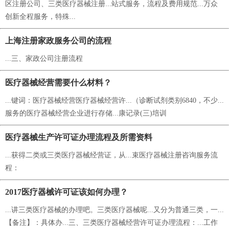
区注册公司、三类医疗器械注册...站式服务，流程及费用规范...万众
创新全程服务，特殊...
上海注册家政服务公司的流程
...三、家政公司注册流程
医疗器械经营需要什么材料？
...键词：医疗器械经营医疗器械经营许...（诊断试剂类别6840，不少...
服务的医疗器械经营企业进行存储...康记录(三)培训
医疗器械生产许可证办理流程及所需资料
...获得二类或三类医疗器械经营证，从...束医疗器械注册咨询服务流
程：
2017医疗器械许可证该如何办理？
...讲三类医疗器械的办理吧。三类医疗器械呢...又分为普通三类，一...
【备注】：具体办...三、三类医疗器械经营许可证办理流程：...工作