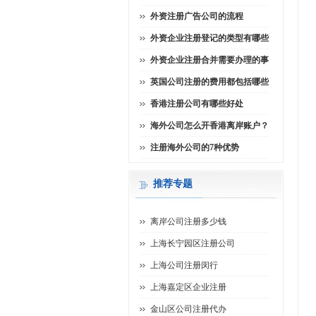
外资注册广告公司的流程
外资企业注册登记的类型有哪些
外资企业注册合并需要办理的事
英国公司注册的费用都包括哪些
香港注册公司有哪些好处
海外公司怎么开香港离岸账户？
注册海外公司的7种优势
推荐专题
离岸公司注册多少钱
上海长宁园区注册公司
上海公司注册闵行
上海嘉定区企业注册
金山区公司注册代办