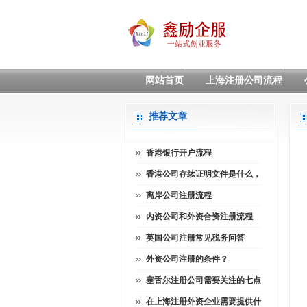
网站首页
上海注册公司流程
推荐文章
香港银行开户流程
香港公司存续证明文件是什么，
离岸公司注册流程
内资公司和外资合资注册流程
英国公司注册常见税务问答
外资公司注册的条件？
塞舌尔注册公司需要关注的七点
在上海注册外资企业需要提供什