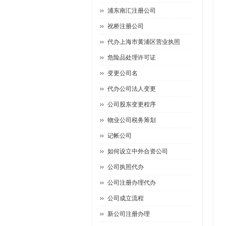
浦东南汇注册公司
祝桥注册公司
代办上海市黄浦区营业执照
危险品处理许可证
变更公司名
代办公司法人变更
公司股东变更程序
物业公司税务筹划
记帐公司
如何设立中外合资公司
公司执照代办
公司注册办理代办
公司成立流程
新公司注册办理