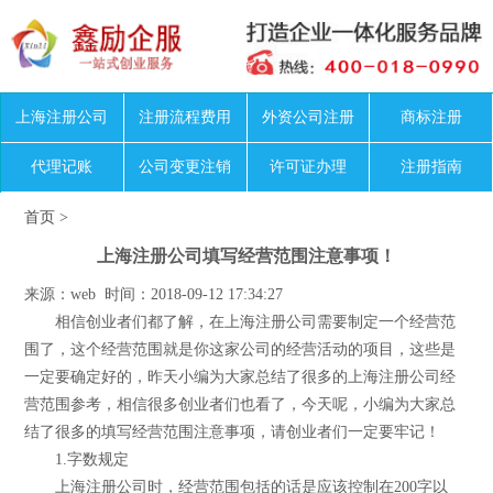
上海注册公司
注册流程费用
外资公司注册
商标注册
代理记账
公司变更注销
许可证办理
注册指南
首页
>
上海注册公司填写经营范围注意事项！
来源：web 时间：2018-09-12 17:34:27
相信创业者们都了解，在上海注册公司需要制定一个经营范
围了，这个经营范围就是你这家公司的经营活动的项目，这些是
一定要确定好的，昨天小编为大家总结了很多的上海注册公司经
营范围参考，相信很多创业者们也看了，今天呢，小编为大家总
结了很多的填写经营范围注意事项，请创业者们一定要牢记！
1.字数规定
上海注册公司时，经营范围包括的话是应该控制在200字以