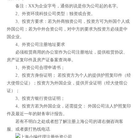
备注：XX为企业字号，通俗的说是你为公司起的名字。
2、外资环境科技公司类型：独资或合资。
3、投资方要求：若为外商独资公司，投资方可为外国个人或
外国公司；若为中外合资公司，对中方的要求为投资方必须是中
国企业。
4、外资公司注册地址要求
必须租赁商用的办公室作为公司注册地址，提供租赁协议、
房产证复印件及房产证备案查询单。
1、外资公司合理申请书；
2、投资方身份证明； 若投资方为个人的提供护照复印件（经
大使馆公证）；投资方为外国企业，提供开业证明（经大使馆公
证）；
3、投资方银行资信证明；
4、投资方若为外国企业，还需提交： 外国公司法人护照复印
件及最近一年的财务审计报告。
若有不明白之处或者想了解注册上海公司的请右侧咨询客
服、或者拨打热线电话.