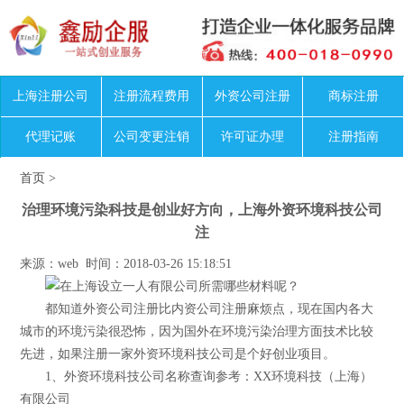
上海注册公司
注册流程费用
外资公司注册
商标注册
代理记账
公司变更注销
许可证办理
注册指南
首页
>
治理环境污染科技是创业好方向，上海外资环境科技公司
注
来源：web 时间：2018-03-26 15:18:51
都知道外资公司注册比内资公司注册麻烦点，现在国内各大
城市的环境污染很恐怖，因为国外在环境污染治理方面技术比较
先进，如果注册一家外资环境科技公司是个好创业项目。
1、外资环境科技公司名称查询参考：XX环境科技（上海）
有限公司