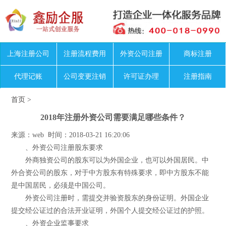
上海注册公司
注册流程费用
外资公司注册
商标注册
代理记账
公司变更注销
许可证办理
注册指南
首页
>
2018年注册外资公司需要满足哪些条件？
来源：web 时间：2018-03-21 16:20:06
、外资公司注册股东要求
外商独资公司的股东可以为外国企业，也可以外国居民。中
外合资公司的股东，对于中方股东有特殊要求，即中方股东不能
是中国居民，必须是中国公司。
外资公司注册时，需提交并验资股东的身份证明。外国企业
提交经公证过的合法开业证明，外国个人提交经公证过的护照。
、外资企业监事要求