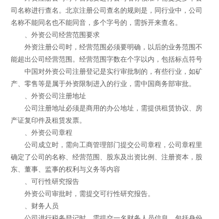
司名称进行查名。北京注册公司查名的规则是，同行业中，公司
名称不能同名也不能同音，多个字号的，需拆开来查名。
、外资公司经营范围要求
外资注册公司时，经营范围必须要明确，以后的业务范围不
能超出公司经营范围。经营范围字数在个字以内，包括标点符号
中国对外资公司注册登记是实行审批制的，有些行业，如矿
产、零售等是属于外资限制进入的行业，需中国商务部审批。
、外资公司注册地址
公司注册地址必须是商用的办公地址，需提供租赁协议、房
产证复印件及租赁发票。
、外资公司章程
公司成立时，需向工商管理部门提交公司章程，公司章程里
确定了公司的名称、经营范围、股东及出资比例、注册资本，股
东、董事、监事的权利与义务等内容
、可行性研究报告
外资公司审批时，需提交可行性研究报告。
、财务人员
公司进行税务登记时，需提交一名财务人员信息，包括身份