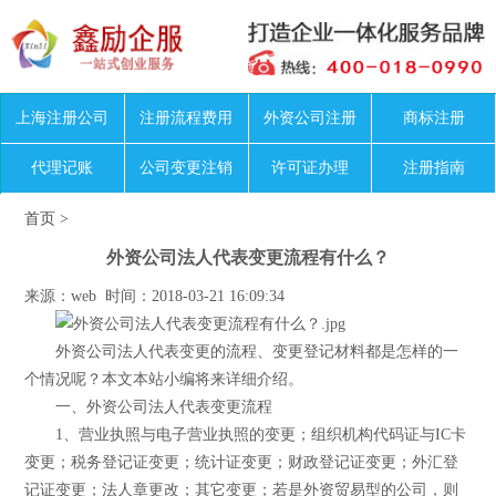
上海注册公司
注册流程费用
外资公司注册
商标注册
代理记账
公司变更注销
许可证办理
注册指南
首页
>
外资公司法人代表变更流程有什么？
来源：web 时间：2018-03-21 16:09:34
外资公司法人代表变更的流程、变更登记材料都是怎样的一
个情况呢？本文本站小编将来详细介绍。
一、外资公司法人代表变更流程
1、营业执照与电子营业执照的变更；组织机构代码证与IC卡
变更；税务登记证变更；统计证变更；财政登记证变更；外汇登
记证变更；法人章更改；其它变更；若是外资贸易型的公司，则