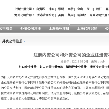
上海注册公司：
自贸区
|
浦东
|
崇明
|
奉贤
|
金山
|
宝山
|
松江
|
嘉
海外公司注册：
香港注册公司
|
英国
|
美国
|
新加坡
|
离岸公司注册
公司核名
外资公司注册
上海商标注册
上海代理记帐
公
外资公司注册
>
注册内资公司和外资公司的企业注册资
发表于：[2018-03-20]
来源：web
虹口企业注册
虹口企业注册价格
漕河泾企业注册
漕河泾企业注
为什么内资公司在登记注册之前要先缴纳注册资本、但外资企业注册可以在登记之后
企业注册资本有什么不同吗？注册内资公司和外资公司的企业注册资本有什么不同呢
的公司立法制度，因此就对于公司的注册资本的规定亦不相同。主要存在着两种注册
授权注册资本制这两种公司注册制度。法定注册资本制，是指公司在设立之初，必须
规定，并由发起人全部缴足，否则公司是不能成立的。