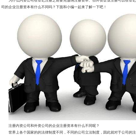
为什么内资公司在登记注册之前要先缴纳注册资本、但外资企业注册可以在登记
司的企业注册资本有什么不同吗？下面和小编一起来了解一下吧！
注册内资公司和外资公司的企业注册资本有什么不同呢？
世界上各个国家的的法律制度不同，不同的公司立法制度，因此就对于公司的注