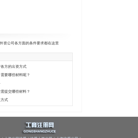
外资公司各方面的条件要求都在这里
营各方的出资方式
司需要哪些材料呢？
料
业需提交哪些材料？
生方式