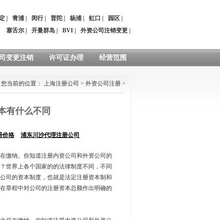
定
|
青浦
|
闵行
|
普陀
|
杨浦
|
虹口
|
园区
|
：
塞舌尔
|
开曼群岛
|
BVI
|
外资公司注销变更
|
司变更注销
许可证办理
经营范围
您当前的位置：
上海注册公司
>
外资公司注册
>
本有什么不同
册价格
浦东川沙代理注册公司
在缴纳。你知道注册内资公司和外资公司的
？世界上各个国家的的法律制度不同，不同
公司的资本制度，也就是法定注册资本制和
在章程中对公司的注册资本总额作出明确的