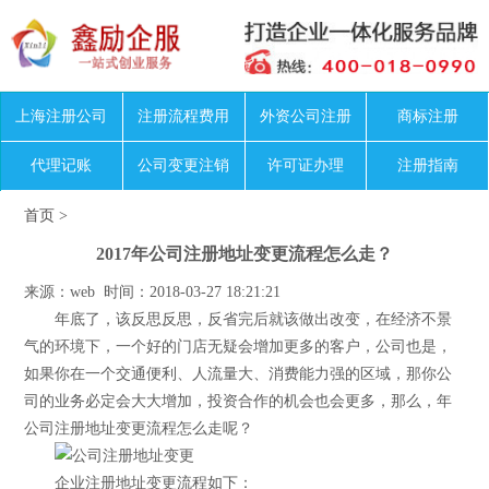
上海注册公司
注册流程费用
外资公司注册
商标注册
代理记账
公司变更注销
许可证办理
注册指南
首页
>
2017年公司注册地址变更流程怎么走？
来源：web 时间：2018-03-27 18:21:21
年底了，该反思反思，反省完后就该做出改变，在经济不景
气的环境下，一个好的门店无疑会增加更多的客户，公司也是，
如果你在一个交通便利、人流量大、消费能力强的区域，那你公
司的业务必定会大大增加，投资合作的机会也会更多，那么，年
公司注册地址变更流程怎么走呢？
企业注册地址变更流程如下：