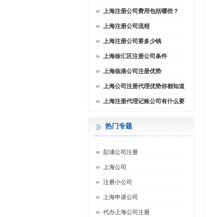
上海注册公司费用包括哪些？
上海注册公司流程
上海注册公司要多少钱
上海徐汇区注册公司条件
上海临港公司注册优势
上海公司注册代理优势你都知道
上海注册代理记账公司有什么要
热门专题
彭浦公司注册
上海公司
注册小公司
上海申请公司
代办上海公司注册