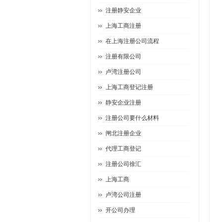
注册静安企业
上海工商注册
在上海注册公司流程
注册有限公司
卢湾注册公司
上海工商登记注册
静安企业注册
注册公司要什么材料
闸北注册企业
代理工商登记
注册公司徐汇
上海工商
卢湾公司注册
开公司办理