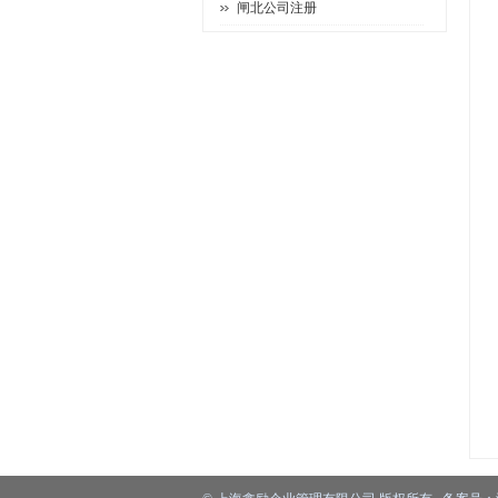
闸北公司注册