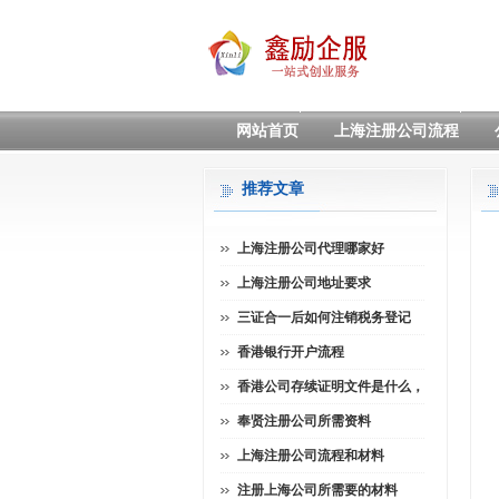
网站首页
上海注册公司流程
推荐文章
上海注册公司代理哪家好
上海注册公司地址要求
三证合一后如何注销税务登记
香港银行开户流程
香港公司存续证明文件是什么，
奉贤注册公司所需资料
上海注册公司流程和材料
注册上海公司所需要的材料