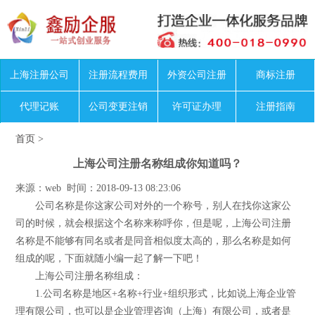
上海注册公司
注册流程费用
外资公司注册
商标注册
代理记账
公司变更注销
许可证办理
注册指南
首页
>
上海公司注册名称组成你知道吗？
来源：web 时间：2018-09-13 08:23:06
公司名称是你这家公司对外的一个称号，别人在找你这家公
司的时候，就会根据这个名称来称呼你，但是呢，上海公司注册
名称是不能够有同名或者是同音相似度太高的，那么名称是如何
组成的呢，下面就随小编一起了解一下吧！
上海公司注册名称组成：
1.公司名称是地区+名称+行业+组织形式，比如说上海企业管
理有限公司，也可以是企业管理咨询（上海）有限公司，或者是