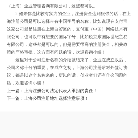
（上海）企业管理咨询有限公司，这些都可以。
2.如果你是比较有实力的企业，注册资金达到很强的话，在上
海注册公司是可以选择带有中国字号的名称，比如说现在支付宝
这家公司就是注册在上海自贸区的，支付宝（中国）网络技术有
限公司，也可以带有想要的国际字号，比如说京东国际世纪贸易
有限公司，这些都是可以的，但是需要很高的注册资金，相关政
策的严格审批，这方面有问题的话，欢迎咨询小编！
这里对于公司注册名称的介绍就结束了，企业在成立以后，
公司名称十分的重要，在成立之初，上海公司注册后对外签订协
议，都是以这个名称来的，所以的话，创业者们还有什么问题的
话，欢迎咨询小编！
上一篇：上海注册公司法定代表人承担的责任！
下一篇：上海公司注册地址选择注意事项！