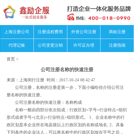
上海注册公司
注册流程费用
外资公司注册
商标注册
代理记账
公司变更注销
许可证办理
注册指南
首页
>
公司注册名称的快速注册
来源：上海闵行注册 时间：2017-10-24 08:42:47
公司注册，名称的注册是第一步，下面小编给你介绍公司注
册名称的快速注册。
公司注册名称的快速注册：名称构成
名称一般由四部分依次组成：行政区划+字号+行业特点+组织
形式或者字号+(北京)+行业特点+组织形式。 1、企业名称中的行
政区划是本企业所在地县级以上行政区划的名称或地名; 2、具备
下列条件的企业法人，可以将名称中的行政区划放在字号之后，