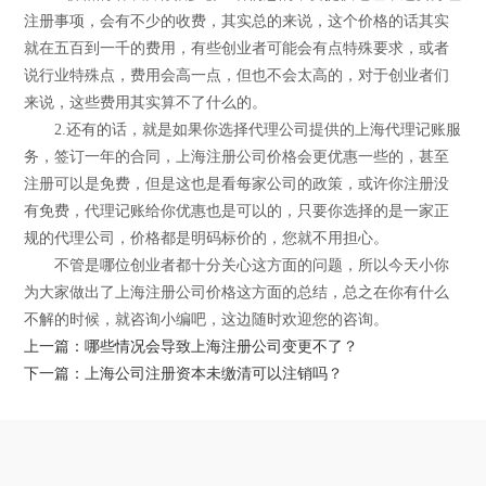
注册事项，会有不少的收费，其实总的来说，这个价格的话其实
就在五百到一千的费用，有些创业者可能会有点特殊要求，或者
说行业特殊点，费用会高一点，但也不会太高的，对于创业者们
来说，这些费用其实算不了什么的。
2.还有的话，就是如果你选择代理公司提供的上海代理记账服
务，签订一年的合同，上海注册公司价格会更优惠一些的，甚至
注册可以是免费，但是这也是看每家公司的政策，或许你注册没
有免费，代理记账给你优惠也是可以的，只要你选择的是一家正
规的代理公司，价格都是明码标价的，您就不用担心。
不管是哪位创业者都十分关心这方面的问题，所以今天小你
为大家做出了上海注册公司价格这方面的总结，总之在你有什么
不解的时候，就咨询小编吧，这边随时欢迎您的咨询。
上一篇：哪些情况会导致上海注册公司变更不了？
下一篇：上海公司注册资本未缴清可以注销吗？