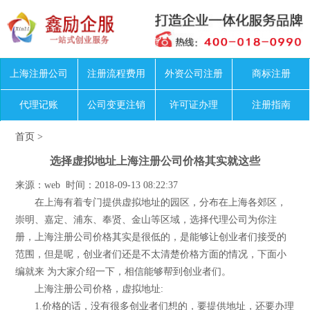
上海注册公司
注册流程费用
外资公司注册
商标注册
代理记账
公司变更注销
许可证办理
注册指南
首页
>
选择虚拟地址上海注册公司价格其实就这些
来源：web 时间：2018-09-13 08:22:37
在上海有着专门提供虚拟地址的园区，分布在上海各郊区，
崇明、嘉定、浦东、奉贤、金山等区域，选择代理公司为你注
册，上海注册公司价格其实是很低的，是能够让创业者们接受的
范围，但是呢，创业者们还是不太清楚价格方面的情况，下面小
编就来 为大家介绍一下，相信能够帮到创业者们。
上海注册公司价格，虚拟地址:
1.价格的话，没有很多创业者们想的，要提供地址，还要办理