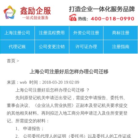
上海注册公司
注册流程费用
外资公司注册
商标注册
代理记账
公司变更注销
许可证办理
注册指南
首页
>
上海公司注册好后怎样办理公司迁移
来源：web 时间：2018-03-20 19:02:09
上海公司注册好后怎样办理公司迁移 ？
先到原登记机关申请迁出登记，需提交申请报告、委托书、
董事会决议、《企业法人营业执照》正副本及登记机关要求提交
的其他相关材料。再到拟迁入地工商分局申请迁入及住所变更登
记。所需提交的材料：
1、 申请报告；
2、 公司委托代理人的证明（委托书）以及委托人的工作证或