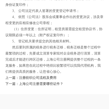
身份证复印件；
3、 公司法定代表人签署的变更登记申请书；
4、 依照《公司法》股东会或董事会作出的变更决议，涉及章
程变更的应相应修改公司章程；
（1）住所变更：住所证明，租赁房屋需提交租赁协议书，协
议期限必须一年以上（附产权证复印件）；
5、 登记机关要求提交的其他相关材料。
然后要到所属的税务进行税务迁移，税务迁移是整个过程中
最繁琐的过程，先要成立清算专家组对企业税务进行清算，清算
完成后才能进行跨区迁移，上海公司注册网提供整个过程的一条
龙服务，如果您在此过程中绝得比较繁琐可以找我代理机构，我
们将提供高质的服务，让您省心放心。
上一篇：注册纺织公司流程及费用
下一篇：上海公司注册需要哪些证件？