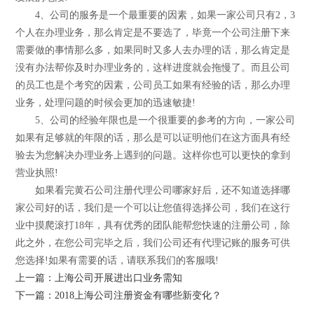
4、公司的服务是一个最重要的因素，如果一家公司只有2，3
个人在办理业务，那么肯定是不要选了，毕竟一个公司注册下来
需要做的事情那么多，如果同时又多人去办理的话，那么肯定是
没有办法帮你及时办理业务的，这样进度就会拖慢了。而且公司
的员工也是个考究的因素，公司员工如果有经验的话，那么办理
业务，处理问题的时候会更加的迅速敏捷!
5、公司的经验年限也是一个很重要的参考的方向，一家公司
如果有足够就的年限的话，那么是可以证明他们在这方面具有经
验去为您解决办理业务上遇到的问题。这样你也可以更快的拿到
营业执照!
如果看完黄石公司注册代理公司哪家好后，还不知道选择哪
家公司好的话，我们是一个可以让您值得选择公司，我们在这行
业中摸爬滚打18年，具有优秀的团队能帮您快速的注册公司，除
此之外，在您公司完毕之后，我们公司还有代理记账的服务可供
您选择!如果有需要的话，请联系我们的客服哦!
上一篇：上海公司开展进出口业务需知
下一篇：2018上海公司注册资金有哪些新变化？