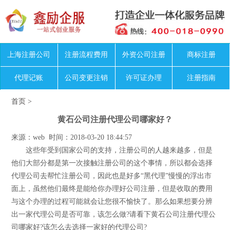
上海注册公司
注册流程费用
外资公司注册
商标注册
代理记账
公司变更注销
许可证办理
注册指南
首页
>
黄石公司注册代理公司哪家好？
来源：web 时间：2018-03-20 18:44:57
这些年受到国家公司的支持，注册公司的人越来越多，但是
他们大部分都是第一次接触注册公司的这个事情，所以都会选择
代理公司去帮忙注册公司，因此也是好多“黑代理”慢慢的浮出市
面上，虽然他们最终是能给你办理好公司注册，但是收取的费用
与这个办理的过程可能就会让您很不愉快了。那么如果想要分辨
出一家代理公司是否可靠，该怎么做?请看下黄石公司注册代理公
司哪家好?该怎么去选择一家好的代理公司?