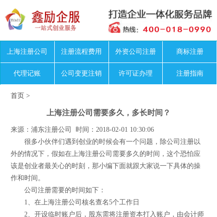
上海注册公司
注册流程费用
外资公司注册
商标注册
代理记账
公司变更注销
许可证办理
注册指南
首页
>
上海注册公司需要多久，多长时间？
来源：浦东注册公司 时间：2018-02-01 10:30:06
很多小伙伴们遇到创业的时候会有一个问题，除公司注册以
外的情况下，假如在上海注册公司需要多久的时间，这个恐怕应
该是创业者最关心的时刻，那小编下面就跟大家说一下具体的操
作和时间。
公司注册需要的时间如下：
1、在上海注册公司核名查名5个工作日
2、开设临时账户后，股东需将注册资本打入账户，由会计师