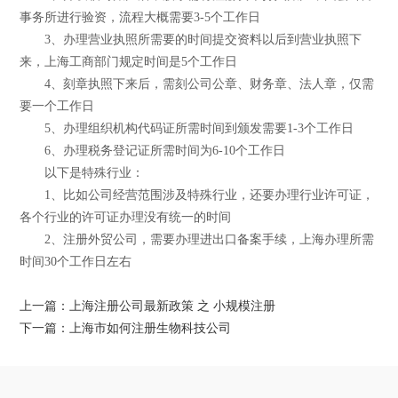
事务所进行验资，流程大概需要3-5个工作日
3、办理营业执照所需要的时间提交资料以后到营业执照下
来，上海工商部门规定时间是5个工作日
4、刻章执照下来后，需刻公司公章、财务章、法人章，仅需
要一个工作日
5、办理组织机构代码证所需时间到颁发需要1-3个工作日
6、办理税务登记证所需时间为6-10个工作日
以下是特殊行业：
1、比如公司经营范围涉及特殊行业，还要办理行业许可证，
各个行业的许可证办理没有统一的时间
2、注册外贸公司，需要办理进出口备案手续，上海办理所需
时间30个工作日左右
上一篇：上海注册公司最新政策 之 小规模注册
下一篇：上海市如何注册生物科技公司