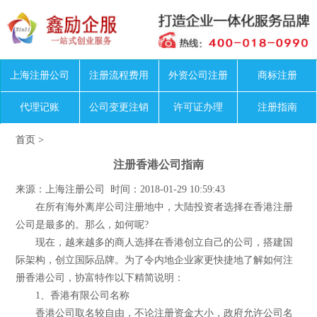
上海注册公司
注册流程费用
外资公司注册
商标注册
代理记账
公司变更注销
许可证办理
注册指南
首页
>
注册香港公司指南
来源：上海注册公司 时间：2018-01-29 10:59:43
在所有海外离岸公司注册地中，大陆投资者选择在香港注册
公司是最多的。那么，如何呢?
现在，越来越多的商人选择在香港创立自己的公司，搭建国
际架构，创立国际品牌。为了令内地企业家更快捷地了解如何注
册香港公司，协富特作以下精简说明：
1、香港有限公司名称
香港公司取名较自由，不论注册资金大小，政府允许公司名