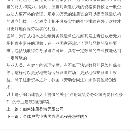
当的财力和实力。因此，应当对派遣机构的资格实行较之一般企
业法人更严格的管理。规定50万元的注册资金可以提高派遣机构
的设立门槛，一定程度上把不具备实力的企业排除在外，这样才
能更好地保障劳动者的利益。
当然，为了从根本上杜绝劳务派遣单位推卸其雇主责任或者无力
承担雇主责任的现象，在一些国家还规定了更加严格的资格要
求，包括须取得劳务派遣许可证、具有一定数量的专业技能达到
一定等级的
从业人员、有健全的管理制度、有不低于法定数额的风险担保金
等，这样可以更好地规范劳务派遣市场，更好地保护派遣工权
益。除了注册资本之外，我国《劳动合同法》未作其他特别要
求。
以上是小编为建筑人士提供的关于“注册建筑劳务公司需要什么条
件”的专业建筑知识解读。
上一篇：如何注册香港无限公司
下一篇：个体户营业执照办理流程是怎样的？