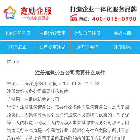
上海注册公司
注册流程费用
外资公司注册
商标注册
代理记账
公司变更注销
许可证办理
注册指南
首页
>
注册建筑劳务公司需要什么条件
来源：上海注册公司 时间：2018-01-26 17:42:32
注册建筑劳务公司需要什么条件
关键词：注册建筑劳务公司
导读：注册建筑劳务公司需要什么条件？建筑劳务公司是为了避
免类似工人集体讨薪而引发冲突造成不良影响而设置的，为了保
障工人的权益，劳动工人的劳动人事关系都在劳务公司那里，因
为建筑行业本身是一个高危行业，随时会有生命危险，所以三方
只有签订了劳动合同正常的工伤险的赔付工作会进行得比较顺