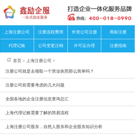
上海注册公司
注册流程费用
外资公司注册
商标注册
代理记账
公司变更注销
许可证办理
注册指南
首页
>
上海注册公司
>
注册公司就是去领取一个营业执照那么简单吗？
注册公司前需要考虑的几大问题
全国各地的企业注册信息查询总汇
上海代理记账需要了解的简易流程
上海注册公司股东，自然人股东和企业股东知识分析