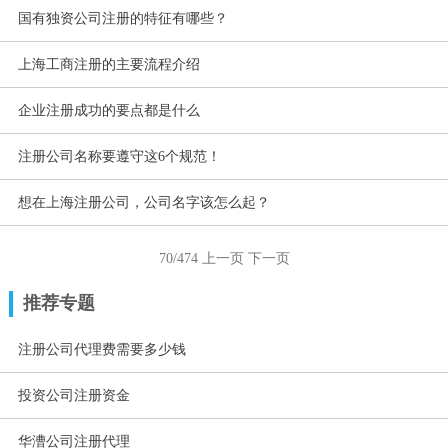
国有独资公司注册的特征有哪些？
上海工商注册的主要流程介绍
企业注册成功的要点都是什么
注册公司名称要遵守这6个规范！
想在上海注册公司，公司名字该怎么起？
70/474
上一页
下一页
推荐专题
注册公司代理费需要多少钱
投资公司注册资金
华漕公司注册代理