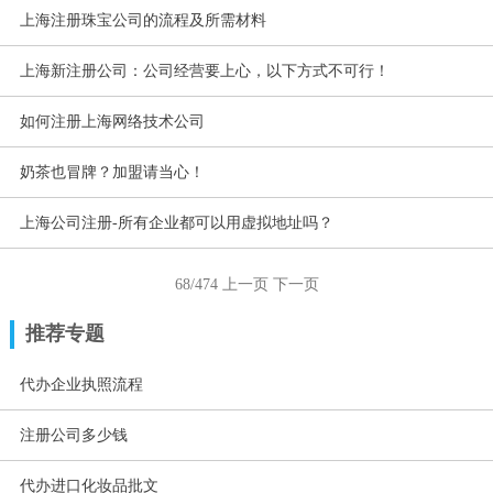
上海注册珠宝公司的流程及所需材料
上海新注册公司：公司经营要上心，以下方式不可行！
如何注册上海网络技术公司
奶茶也冒牌？加盟请当心！
上海公司注册-所有企业都可以用虚拟地址吗？
68/474
上一页
下一页
推荐专题
代办企业执照流程
注册公司多少钱
代办进口化妆品批文