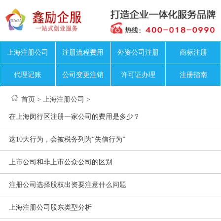
上海注册公司
注册流程费用
外资公司注册
商标注册
代理记账
公司变更注销
许可证办理
注册指南
首页
>
上海注册公司
>
在上海闵行区注册一家公司的费用是多少？
这10大行为，会被税务列为“失信行为”
上市公司和非上市公众公司的区别
注册公司选择股权出资要注意什么问题
上海注册公司股东类型分析