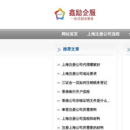
网站首页
上海注册公司流程
推荐文章
上海注册公司代理哪家好
上海注册公司地址要求
三证合一后如何注销税务登记
香港银行开户流程
香港公司存续证明文件是什么，
奉贤注册公司所需资料
上海注册公司流程和材料
注册上海公司所需要的材料