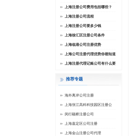
上海注册公司费用包括哪些？
上海注册公司流程
上海注册公司要多少钱
上海徐汇区注册公司条件
上海临港公司注册优势
上海公司注册代理优势你都知道
上海注册代理记账公司有什么要
推荐专题
海外离岸公司注册
上海张江高科科技园区注册公
闵行颛桥注册公司
上海嘉定区公司注册
上海金山注册公司代理