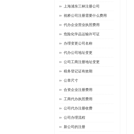
上海浦东三林注册公司
祝桥公司注册需要什么费用
代办企业营业执照费用
危险化学品运输许可证
办理变更公司名称
代办公司地址变更
公司工商注册地址变更
税务登记证有效期
公章尺寸
合资企业注册费用
工商代办执照费用
公司代办注册收费
公司办理流程
新公司的注册