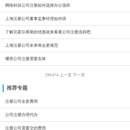
网络科技公司注册如何选择办公场所
上海注册公司董事监事经理如何填
了解完霍尔果斯的优惠就来看看公司注册流程吧
上海注册公司未来将会更规范
哪类公司注册需要实体
299/474
上一页
下一页
推荐专题
注册公司全套费用
公司注册办理代办
注册公司需要交的费用