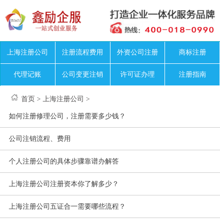
上海注册公司
注册流程费用
外资公司注册
商标注册
代理记账
公司变更注销
许可证办理
注册指南
首页
>
上海注册公司
>
如何注册修理公司，注册需要多少钱？
公司注销流程、费用
个人注册公司的具体步骤靠谱办解答
上海注册公司注册资本你了解多少？
上海注册公司五证合一需要哪些流程？