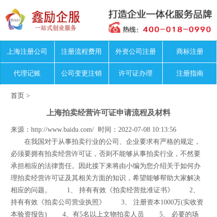
上海注册公司
注册流程费用
外资公司注册
商标注册
代理记账
公司变更注销
许可证办理
注册指南
首页
>
上海拍卖经营许可证申请流程及材料
来源：http://www.baidu.com/ 时间：2022-07-08 10:13:56
在我国对于从事拍卖行业的公司、企业要求有严格的规定，
必须要拥有拍卖经营许可证，否则不能够从事拍卖行业，不然要
承担相应的法律责任。因此接下来将由小编为您介绍关于如何办
理拍卖经营许可证及其相关方面的知识，希望能够帮助大家解决
相应的问题。 1、 持有有效《拍卖经营批准证书》 2、
持有有效《拍卖公司营业执照》 3、 注册资本1000万(实收资
本验资报告) 4、有5名以上文物拍卖人员 5、 必要的场