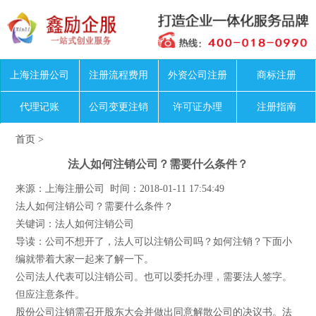
上海注册公司
注册流程费用
外资公司注册
商标注册
代理记账
公司变更注销
许可证办理
注册指南
首页
>
法人如何注销公司？需要什么条件？
来源：上海注册公司 时间：2018-01-11 17:54:49
法人如何注销公司？需要什么条件？
关键词：法人如何注销公司
导读：公司不想开了，法人可以注销公司吗？如何注销？下面小
编就带着大家一起来了解一下。
公司法人代表可以注销公司。也可以委托办理，需要法人签字。
但应注意条件。
股份公司注销需召开股东大会并做出同意解散公司的决议书。法