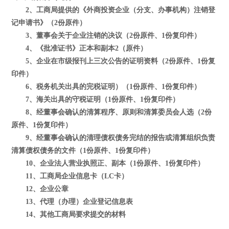
2、工商局提供的《外商投资企业（分支、办事机构）注销登
记申请书》（2份原件）
3、董事会关于企业注销的决议（2份原件、1份复印件）
4、《批准证书》正本和副本2（原件）
5、企业在市级报刊上三次公告的证明资料（2份原件、1份复
印件）
6、税务机关出具的完税证明）（1份原件、1份复印件）
7、海关出具的守税证明（1份原件、1份复印件）
8、经董事会确认的清算程序、原则和清算委员会人选（2份
原件、1份复印件）
9、经董事会确认的清理债权债务完结的报告或清算组织负责
清算债权债务的文件（1份原件、1份复印件）
10、企业法人营业执照正、副本（1份原件、1份复印件）
11、工商局企业信息卡（LC卡）
12、企业公章
13、代理（办理）企业登记信息表
14、其他工商局要求提交的材料