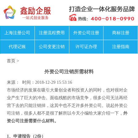
上海注册公司
注册流程费用
外资公司注册
商标注册
代理记账
公司变更注销
许可证办理
注册指南
首页
>
外资公司注销所需材料
来源： 时间：2018-12-29 15:53:16
市场经济的发展在吸引大量创业者和投资人的同时，也对很对企
业产生了巨大的冲击。面临残酷的市场竞争，很多公司无法再经
营下去的只能注销掉，这其中也不乏许多外资公司。说起外资公
司注销，很多人都不是很了解所以今天小编给大家介绍一下，
外
资公司注册需要什么材料。
1、申请报告（2份）