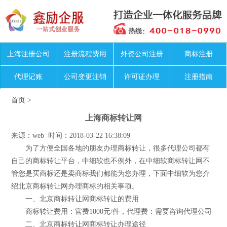
上海注册公司
注册流程费用
外资公司注册
商标注册
代理记账
公司变更注销
许可证办理
注册指南
首页
>
上海商标转让网
来源：web 时间：2018-03-22 16:38:09
为了方便全国各地的朋友办理商标转让，很多代理公司都有
自己的商标转让平台，中细软也不例外，在中细软商标转让网不
管您是买商标还是卖商标我们都能为您办理，下面中细软为您介
绍北京商标转让网办理商标的相关事项。
一、北京商标转让网商标转让的费用
商标转让费用：官费1000元/件，代理费：需要咨询代理公司
二、北京商标转让网商标转让办理途径