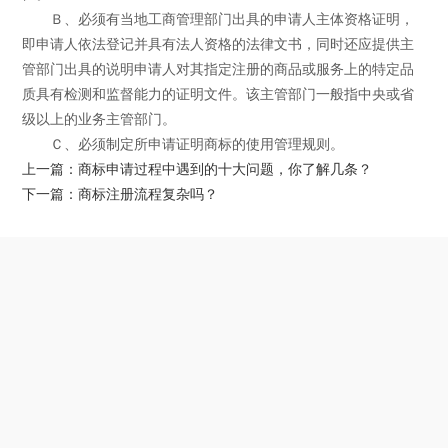
Ｂ、必须有当地工商管理部门出具的申请人主体资格证明，
即申请人依法登记并具有法人资格的法律文书，同时还应提供主
管部门出具的说明申请人对其指定注册的商品或服务上的特定品
质具有检测和监督能力的证明文件。该主管部门一般指中央或省
级以上的业务主管部门。
Ｃ、必须制定所申请证明商标的使用管理规则。
上一篇：商标申请过程中遇到的十大问题，你了解几条？
下一篇：商标注册流程复杂吗？