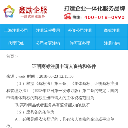
上海注册公司
注册流程费用
外资公司注册
商标注册
代理记账
公司变更注销
许可证办理
注册指南
首页
>
证明商标注册申请人资格和条件
来源：web 时间：2018-03-23 12:15:30
（１）根据《商标法》第三条、《集体商标、证明商标注册
和管理办法》（1998年12日第一次修订版）第二条的规定，国内
申请集体商标的商标注册申请人的主体资格范围为
“对某种商品或者服务具有监督能力的组织”
（２）应具备的条件为
Ａ、必须是经依法登记的，具有法人资格的企业或事业单
位。