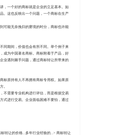
讲，一个好的商标就是企业的立足基本。如
品。这也反映出一个问题，一个商标在生产
到可能无奈挽归的窘境的时分，商标也许能
不同期间，价值也会有所不同。举个例子来
，成为中国著名商标。商标附着于产品，好
企业遇到棘手问题，通过商标转让所带来的
商标原持有人不再拥有商标专用权。如果原
方。
，不需要专业机构进行评估，而是根据交易
方式进行交易。企业面临困难不要怕，通过
转让的价格...多年行业经验的...> 商标转让