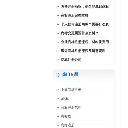
怎样注册商标，多久能拿到商标
商标注册完整攻略
个人如何注册商标？需要什么资
商标变更需要什么资料？
企业商标注册流程、材料及费用
海外商标注册流程及所需资料
商标注册公司
热门专题
上海商标注册
r商标
商标注册代理
商标权
商标注册