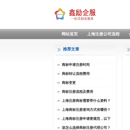
网站首页
上海注册公司流程
推荐文章
商标申请注册时间
商标转让流程费用
商标变更
商标注册流程及费用
上海注册商标需要带什么资料？
上海商标注册查询方式有哪些？
上海商标注册申请要规范，以下
该怎么选择商标注册代理公司？