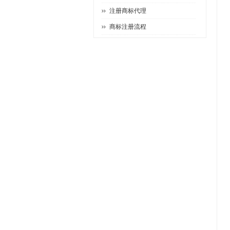
注册商标代理
商标注册流程