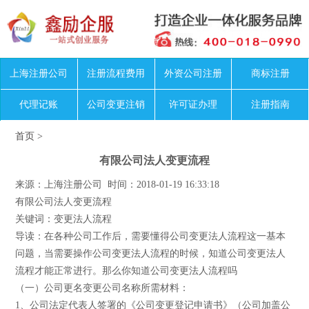
上海注册公司
注册流程费用
外资公司注册
商标注册
代理记账
公司变更注销
许可证办理
注册指南
首页
>
有限公司法人变更流程
来源：上海注册公司 时间：2018-01-19 16:33:18
有限公司法人变更流程
关键词：变更法人流程
导读：在各种公司工作后，需要懂得公司变更法人流程这一基本
问题，当需要操作公司变更法人流程的时候，知道公司变更法人
流程才能正常进行。那么你知道公司变更法人流程吗
（一）公司更名变更公司名称所需材料：
1、公司法定代表人签署的《公司变更登记申请书》（公司加盖公