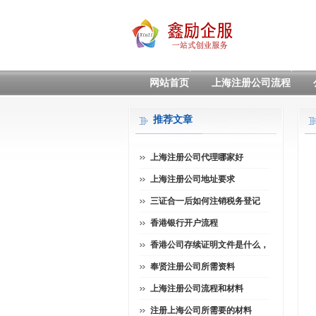
网站首页
上海注册公司流程
推荐文章
上海注册公司代理哪家好
上海注册公司地址要求
三证合一后如何注销税务登记
香港银行开户流程
香港公司存续证明文件是什么，
奉贤注册公司所需资料
上海注册公司流程和材料
注册上海公司所需要的材料