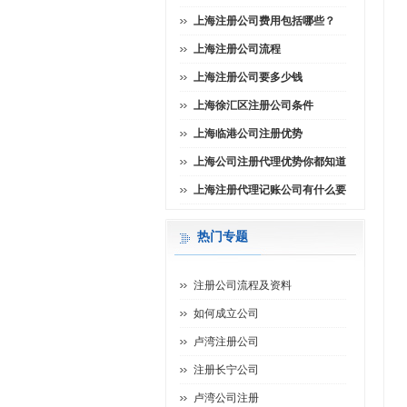
上海注册公司费用包括哪些？
上海注册公司流程
上海注册公司要多少钱
上海徐汇区注册公司条件
上海临港公司注册优势
上海公司注册代理优势你都知道
上海注册代理记账公司有什么要
热门专题
注册公司流程及资料
如何成立公司
卢湾注册公司
注册长宁公司
卢湾公司注册