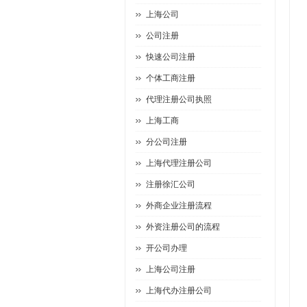
上海公司
公司注册
快速公司注册
个体工商注册
代理注册公司执照
上海工商
分公司注册
上海代理注册公司
注册徐汇公司
外商企业注册流程
外资注册公司的流程
开公司办理
上海公司注册
上海代办注册公司