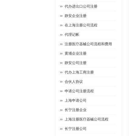
代办进出口公司注册
静安企业注册
在上海注册公司流程
代理记帐
注册医疗器械公司流程和费用
黄埔企业注册
静安公司注册
代办上海工商注册
合伙人协议
申请公司注册流程
上海申请公司
长宁注册企业
上海注册医疗器械公司流程
长宁注册公司