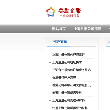
网站首页
上海注册公司流程
推荐文章
上海注册公司代理哪家好
上海注册公司地址要求
三证合一后如何注销税务登记
香港银行开户流程
香港公司存续证明文件是什么，
奉贤注册公司所需资料
上海注册公司流程和材料
注册上海公司所需要的材料