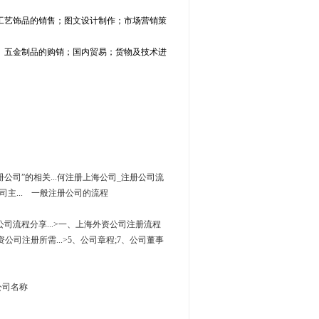
工艺饰品的销售；图文设计制作；市场营销策
、五金制品的购销；国内贸易；货物及技术进
注册公司”的相关...何注册上海公司_注册公司流
公司主... 一般注册公司的流程
公司流程分享...>一、上海外资公司注册流程
资公司注册所需...>5、公司章程;7、公司董事
公司名称