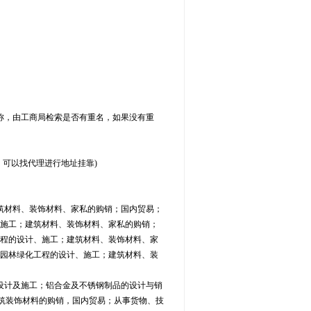
称，由工商局检索是否有重名，如果没有重
可以找代理进行地址挂靠)
筑材料、装饰材料、家私的购销；国内贸易；
施工；建筑材料、装饰材料、家私的购销；
程的设计、施工；建筑材料、装饰材料、家
园林绿化工程的设计、施工；建筑材料、装
设计及施工；铝合金及不锈钢制品的设计与销
建筑装饰材料的购销，国内贸易；从事货物、技