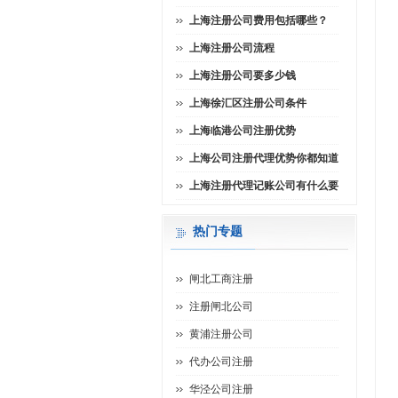
上海注册公司费用包括哪些？
上海注册公司流程
上海注册公司要多少钱
上海徐汇区注册公司条件
上海临港公司注册优势
上海公司注册代理优势你都知道
上海注册代理记账公司有什么要
热门专题
闸北工商注册
注册闸北公司
黄浦注册公司
代办公司注册
华泾公司注册