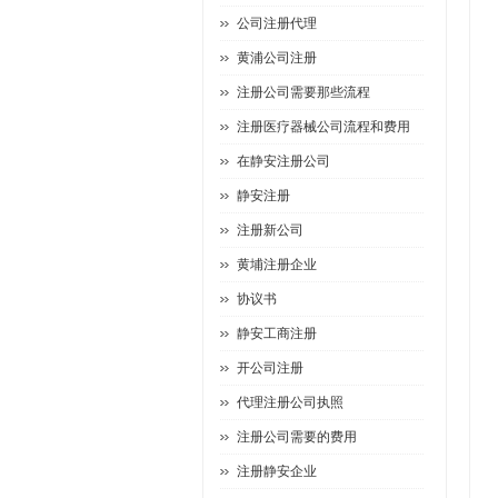
公司注册代理
黄浦公司注册
注册公司需要那些流程
注册医疗器械公司流程和费用
在静安注册公司
静安注册
注册新公司
黄埔注册企业
协议书
静安工商注册
开公司注册
代理注册公司执照
注册公司需要的费用
注册静安企业