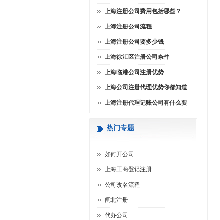
上海注册公司费用包括哪些？
上海注册公司流程
上海注册公司要多少钱
上海徐汇区注册公司条件
上海临港公司注册优势
上海公司注册代理优势你都知道
上海注册代理记账公司有什么要
热门专题
如何开公司
上海工商登记注册
公司改名流程
闸北注册
代办公司