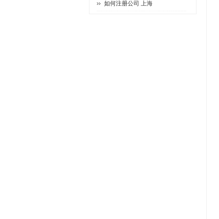
如何注册公司 上海