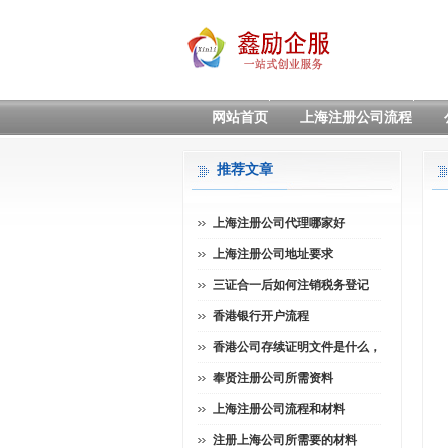
网站首页
上海注册公司流程
推荐文章
上海注册公司代理哪家好
上海注册公司地址要求
三证合一后如何注销税务登记
香港银行开户流程
香港公司存续证明文件是什么，
奉贤注册公司所需资料
上海注册公司流程和材料
注册上海公司所需要的材料