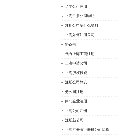
长宁公司注册
上海注册公司崇明
注册公司要什么材料
上海如何注册公司
协议书
代办上海工商注册
上海申请公司
上海股权投资
注册公司静安
分公司注册
闸北企业注册
上海公司注册
注册新公司
上海注册医疗器械公司流程