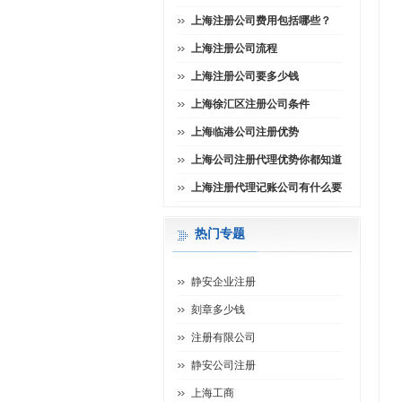
上海注册公司费用包括哪些？
上海注册公司流程
上海注册公司要多少钱
上海徐汇区注册公司条件
上海临港公司注册优势
上海公司注册代理优势你都知道
上海注册代理记账公司有什么要
热门专题
静安企业注册
刻章多少钱
注册有限公司
静安公司注册
上海工商