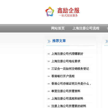
网站首页
上海注册公司流程
推荐文章
上海注册公司代理哪家好
上海注册公司地址要求
三证合一后如何注销税务登记
香港银行开户流程
香港公司存续证明文件是什么，
奉贤注册公司所需资料
上海注册公司流程和材料
注册上海公司所需要的材料