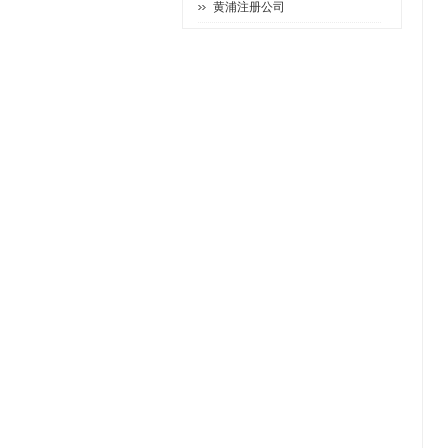
黄浦注册公司