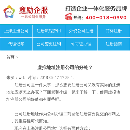
上海注册公司
注册流程费用
外资公司注册
商标注册
代理记账
公司变更注销
许可证办理
注册指南
首页
>
虚拟地址注册公司的好处？
来源：web 时间：2018-09-17 17:38:42
注册公司是一件大事，那么想要注册公司又没有实际的注册
地址应该怎么办呢？下面就和小编一起来了解一下，使用虚拟地
址注册公司的好处都有哪些吧。
公司注册地址作为公司办理工商登记注册需要提交的材料之
一，其重要性可想而知。
现今在上海注册公司地址选择有两种方式：