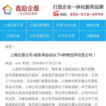
上海注册公司
注册流程费用
外资公司注册
商标注册
代理记账
公司变更注销
许可证办理
注册指南
首页
>
上海注册公司-税务局会在以下6种情况拜访贵公司！
来源：web 时间：2018-09-17 09:23:38
上海作为我国的经济中心，每年来上海创业的人数不胜数，
如今国家鼓励自主创业，在政策方面也给予了很大的支持，又加
上“大众创业、万众创新”政策的实施，上海每年新注册公司竟然
高达20万家，上海公司注册方面也简化了很多流程，对于想自己
创业的人来说无疑是莫大的福音。等公司注册好后，公司开始正
常运营，大家也都知道，在公司开始经营的时候，公司少不了就
是税务的问题，每月进行纳税申报，有的新注册公司的老板，不