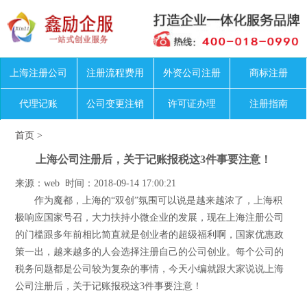
上海注册公司
注册流程费用
外资公司注册
商标注册
代理记账
公司变更注销
许可证办理
注册指南
首页
>
上海公司注册后，关于记账报税这3件事要注意！
来源：web 时间：2018-09-14 17:00:21
作为魔都，上海的“双创”氛围可以说是越来越浓了，上海积
极响应国家号召，大力扶持小微企业的发展，现在上海注册公司
的门槛跟多年前相比简直就是创业者的超级福利啊，国家优惠政
策一出，越来越多的人会选择注册自己的公司创业。每个公司的
税务问题都是公司较为复杂的事情，今天小编就跟大家说说上海
公司注册后，关于记账报税这3件事要注意！