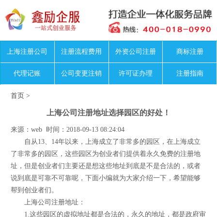
上海注册公司
注册流程费用
外资公司注册
商标注册
代理记账
公司变更注销
许可证办理
注册指南
首页
>
上海公司注册地址选择园区的好处！
来源：web 时间：2018-09-13 08:24:04
自从13、14年以来，上海成立了非常多的园区，在上海成立
了非常多的园区，这些园区为创业者们提供着永久免费的注册地
址，但是创业者们主要还是想这些地址到底是不是合法的，或者
说到底是可靠不可靠呢，下面小编就为大家介绍一下，希望能够
帮到创业者们。
上海公司注册地址：
1.这些园区的虚拟地址都是合法的，永久的地址，都是政府审