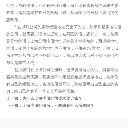
批的，放心使用，不会有任何问题，而且还有这高额的返税优惠
政策，这就是现在政府为招商引资，从而实行的对创业者们的优
惠政策。
2.在以后公司的实际经营地址变更了的话，如果你是实地注册
的公司，就需要办理地址迁移，在同区的话，还好办一点，如果
是异地的话，上海公司注册地址迁移是非常麻烦的，而虚拟地址
的话，变更了实际经营地址也不用怕，不用去办理地址迁移，以
后正常经营自己的业务就可以了，所以得话这点对于创业者们的
帮助是非常大的。
创业者们在上海公司注册时，选择虚拟地址的话，能够享受
着高额的返税优惠，其实也不一定就必须选择虚拟地址，如果你
有自己的经营地址，实地注册也可以，能够显示出自己企业的实
力，给自己的客户一个安全可靠的形象。
上一篇：为什么上海注册公司要求要记账？
下一篇：上海注册公司后，不核税有什么后果呢？