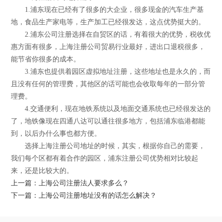
1.浦东现在已经有了很多的大企业，很多现金的汽车生产基
地，食品生产家电等，生产加工已经很发达，这点优势挺大的。
2.浦东公司注册选择在自贸区的话，有着很大的优势，税收优
惠方面有很多，上海注册公司贸易行业最好，进出口退税很多，
能节省你很多的成本。
3.浦东也提供着园区虚拟地址注册，这些地址也是永久的，而
且没有任何的管理费，其他区的话可能也会收取每年的一部分管
理费。
4.交通便利，现在地铁系统以及地面交通系统也已经很发达的
了，地铁像现在四通八达可以通往很多地方，包括浦东临港都能
到，以后办什么事也都方便。
选择上海注册公司地址的时候，其实，根据你自己的需要，
我们每个区都有着合作的园区，浦东注册公司优势相对比较起
来，还是比较大的。
上一篇：上海公司注册法人要求多么？
下一篇：上海公司注册地址没有的话怎么解决？