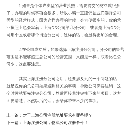
1.如果是个体户类型的营业执照，需要提交的材料就很多
了，办理的时候事项会很多，所以小编一直建议创业们选择公司
类型的经营模式，因为这样办理的时候，会方便很多的，你的营
业执照上也会写着，上海XX公司第几分公司，或者是上海XX公
司那个区或者哪个街道分公司，这样的话，会显得更加的合理。
2.在公司成立后，如果选择上海注册分公司，分公司的经营
范围是不能够超过总公司的经营范围，只能是一样，或者比总公
司少，这点要注意。
其实上海注册分公司之后，还要涉及到的一个问题的话，
就是说你的总公司如果遇到相关的事项，导致公司需要注销，这
个时候就要先注销分公司，然后再接着注销接下来的项目，这方
面要清楚，不然以后的话，会给你带来不少的事项。
上一篇：对于上海公司注册地址要求有哪些呢？
下一篇：上海注册公司，物流公司注册条件！