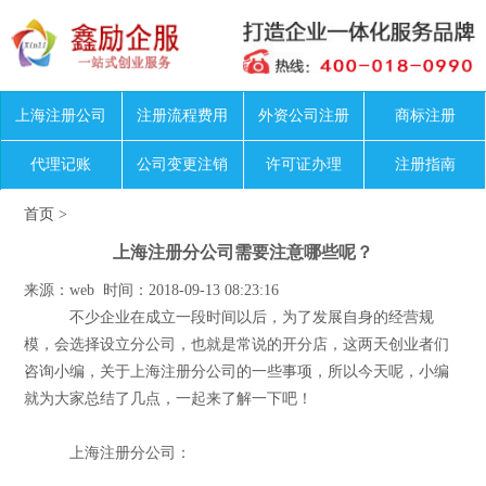
上海注册公司
注册流程费用
外资公司注册
商标注册
代理记账
公司变更注销
许可证办理
注册指南
首页
>
上海注册分公司需要注意哪些呢？
来源：web 时间：2018-09-13 08:23:16
不少企业在成立一段时间以后，为了发展自身的经营规
模，会选择设立分公司，也就是常说的开分店，这两天创业者们
咨询小编，关于上海注册分公司的一些事项，所以今天呢，小编
就为大家总结了几点，一起来了解一下吧！
上海注册分公司：