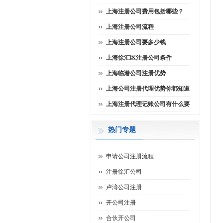
上海注册公司费用包括哪些？
上海注册公司流程
上海注册公司要多少钱
上海徐汇区注册公司条件
上海临港公司注册优势
上海公司注册代理优势你都知道
上海注册代理记账公司有什么要
热门专题
申请公司注册流程
注册徐汇公司
卢湾公司注册
开公司注册
合伙开公司