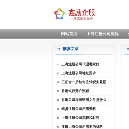
网站首页
上海注册公司流程
推荐文章
上海注册公司代理哪家好
上海注册公司地址要求
三证合一后如何注销税务登记
香港银行开户流程
香港公司存续证明文件是什么，
奉贤注册公司所需资料
上海注册公司流程和材料
注册上海公司所需要的材料