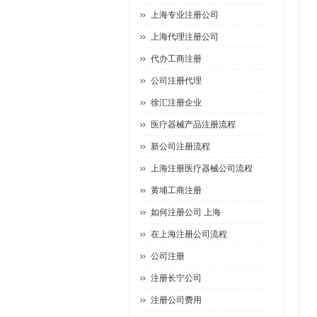
上海专业注册公司
上海代理注册公司
代办工商注册
公司注册代理
徐汇注册企业
医疗器械产品注册流程
新公司注册流程
上海注册医疗器械公司流程
黄埔工商注册
如何注册公司 上海
在上海注册公司流程
公司注册
注册长宁公司
注册公司费用