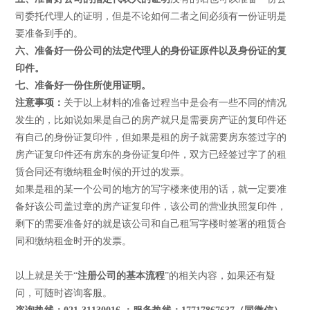
司委托代理人的证明，但是不论如何二者之间必须有一份证明是
要准备到手的。
六、准备好一份公司的法定代理人的身份证原件以及身份证的复
印件。
七、准备好一份住所使用证明。
注意事项：
关于以上材料的准备过程当中是会有一些不同的情况
发生的，比如说如果是自己的房产就只是需要房产证的复印件还
有自己的身份证复印件，但如果是租的房子就需要房东签过字的
房产证复印件还有房东的身份证复印件，双方已经签过字了的租
赁合同还有缴纳租金时候的开过的发票。
如果是租的某一个公司的地方的写字楼来使用的话，就一定要准
备好该公司盖过章的房产证复印件，该公司的营业执照复印件，
剩下的需要准备好的就是该公司和自己租写字楼时签署的租赁合
同和缴纳租金时开的发票。
以上就是关于“
注册公司的基本流程
”的相关内容，如果还有疑
问，可随时咨询客服。