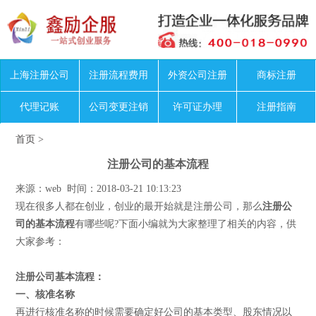
上海注册公司
注册流程费用
外资公司注册
商标注册
代理记账
公司变更注销
许可证办理
注册指南
首页
>
注册公司的基本流程
来源：web 时间：2018-03-21 10:13:23
现在很多人都在创业，创业的最开始就是注册公司，那么
注册公
司的基本流程
有哪些呢?下面小编就为大家整理了相关的内容，供
大家参考：
注册公司基本流程：
一、核准名称
再进行核准名称的时候需要确定好公司的基本类型、股东情况以