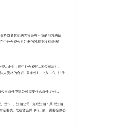
资料或者其他的内容还有不懂的地方的话，
在中外合资公司注册的过程中没有烦恼!
...企业，即中外合资经...国公司法》、
法人资格的合资...备条件1、中方...>3、注册
筑装饰公司条件申请公司需要什么条件,办什...
..贵？1、注销公司...完成注销：其中注销...
肯定要先...取租赁合同印花...候，需要提供公