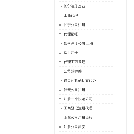
长宁注册企业
工商代理
长宁公司注册
代理记帐
如何注册公司 上海
徐汇注册
代理工商登记
公司的种类
进口化妆品批文代办
静安公司注册
注册一个快递公司
工商登记注册代理
上海公司注册流程
注册公司静安