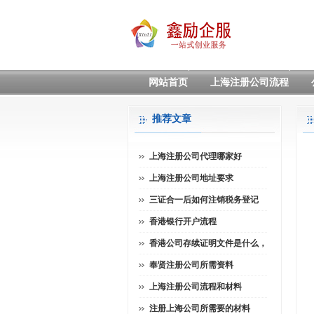
网站首页
上海注册公司流程
推荐文章
上海注册公司代理哪家好
上海注册公司地址要求
三证合一后如何注销税务登记
香港银行开户流程
香港公司存续证明文件是什么，
奉贤注册公司所需资料
上海注册公司流程和材料
注册上海公司所需要的材料