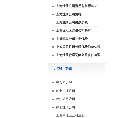
上海注册公司费用包括哪些？
上海注册公司流程
上海注册公司要多少钱
上海徐汇区注册公司条件
上海临港公司注册优势
上海公司注册代理优势你都知道
上海注册代理记账公司有什么要
热门专题
开公司办理
闸北企业注册
徐汇公司注册
静安注册公司
上海闸北区公司注册